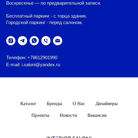
Воскресенье — по предварительной записи.
Бесплатный паркинг - с торца здания.
Городской паркинг - перед салоном.
Телефон: +78612901990
E-mail: i.saloni@yandex.ru
Каталог
Бренды
О Нас
Дизайнеры
Проекты
Новости
Вакансии