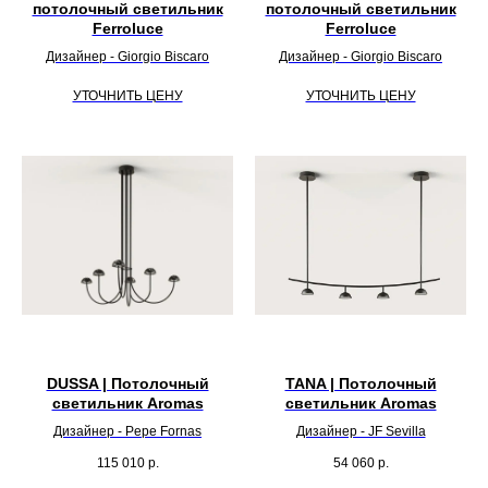
потолочный светильник
потолочный светильник
Ferroluce
Ferroluce
Дизайнер - Giorgio Biscaro
Дизайнер - Giorgio Biscaro
УТОЧНИТЬ ЦЕНУ
УТОЧНИТЬ ЦЕНУ
DUSSA | Потолочный
TANA | Потолочный
светильник Aromas
светильник Aromas
Дизайнер - Pepe Fornas
Дизайнер - JF Sevilla
115 010
р.
54 060
р.