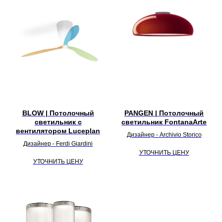
BLOW | Потолочный
PANGEN | Потолочный
светильник с
светильник FontanaArte
вентилятором Luceplan
Дизайнер - Archivio Storico
Дизайнер - Ferdi Giardini
УТОЧНИТЬ ЦЕНУ
УТОЧНИТЬ ЦЕНУ