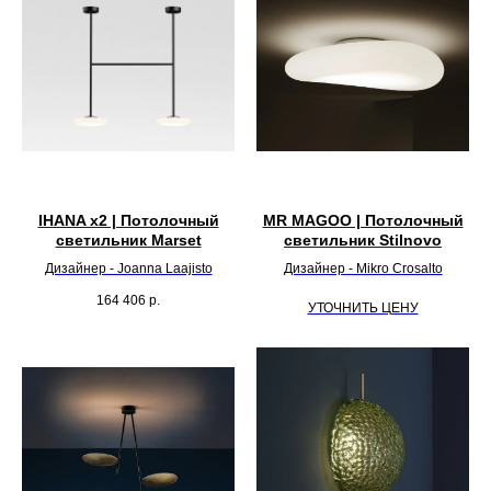
IHANA x2 | Потолочный
MR MAGOO | Потолочный
светильник Marset
светильник Stilnovo
Дизайнер - Joanna Laajisto
Дизайнер - Mikro Crosalto
164 406
р.
УТОЧНИТЬ ЦЕНУ