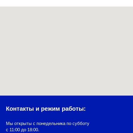
Контакты и режим работы:
Мы открыты с понедельника по субботу
с 11:00 до 18:00.