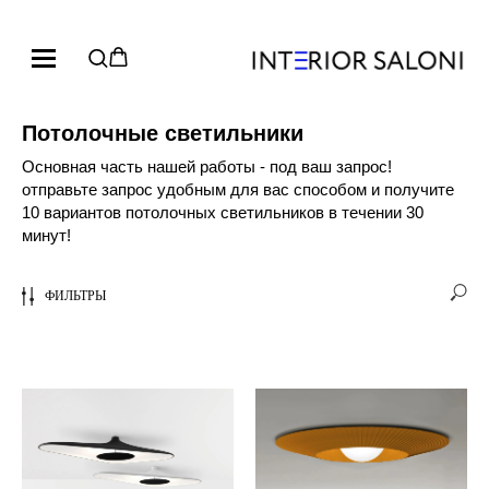
Потолочные светильники
Основная часть нашей работы - под ваш запрос!
отправьте запрос удобным для вас способом и получите
10 вариантов потолочных светильников в течении 30
минут!
ФИЛЬТРЫ