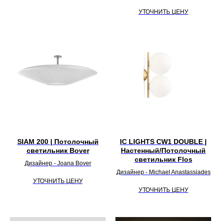
УТОЧНИТЬ ЦЕНУ
SIAM 200 | Потолочный
IC LIGHTS CW1 DOUBLE |
светильник Bover
Настенный/Потолочный
светильник Flos
Дизайнер - Joana Bover
Дизайнер - Michael Anastassiades
УТОЧНИТЬ ЦЕНУ
УТОЧНИТЬ ЦЕНУ