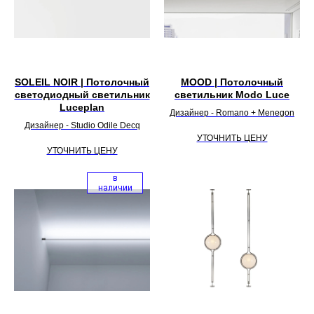
SOLEIL NOIR | Потолочный
MOOD | Потолочный
светодиодный светильник
светильник Modo Luce
Luceplan
Дизайнер - Romano + Menegon
Дизайнер - Studio Odile Decq
УТОЧНИТЬ ЦЕНУ
УТОЧНИТЬ ЦЕНУ
в
наличии