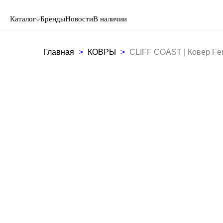
Каталог
Бренды
Новости
В наличии
Главная
КОВРЫ
CLIFF COAST | Ковер Fer