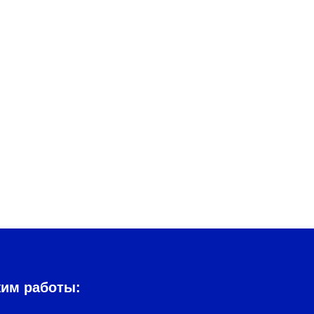
жим работы: