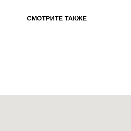
СМОТРИТЕ ТАКЖЕ