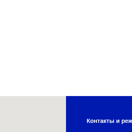
Контакты и ре