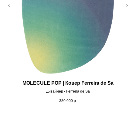
MOLECULE POP | Ковер Ferreira de Sá
Дизайнер - Ferreira de Sa
380 000
р.