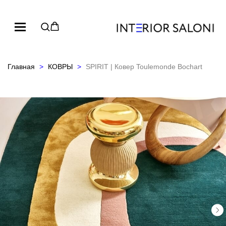
Главная
КОВРЫ
SPIRIT | Ковер Toulemonde Bochart