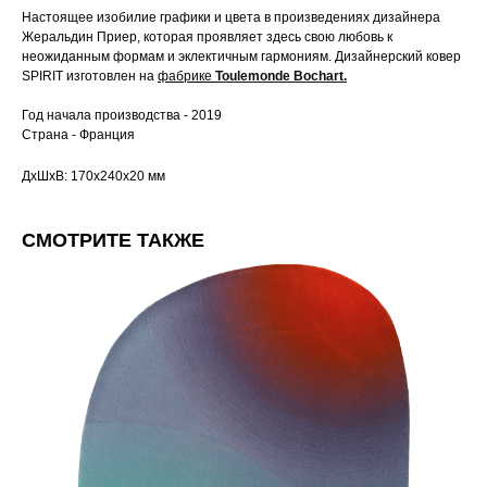
Настоящее изобилие графики и цвета в произведениях дизайнера
Жеральдин Приер, которая проявляет здесь свою любовь к
неожиданным формам и эклектичным гармониям. Дизайнерский ковер
SPIRIT изготовлен на
фабрике
Toulemonde Bochart.
Год начала производства - 2019
Страна - Франция
ДxШxВ: 170x240x20 мм
СМОТРИТЕ ТАКЖЕ