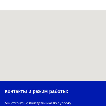
Контакты и режим работы:
Мы открыты с понедельника по субботу