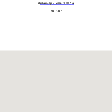
Дизайнер - Ferreira de Sa
870 000
р.