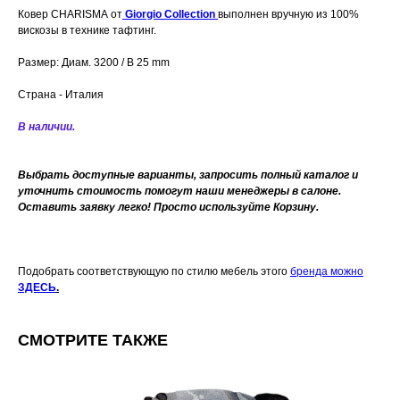
Ковер CHARISMA
от
Giorgio Collection
выполнен вручную из 100%
вискозы в технике тафтинг.
Размер: Диам. 3200 / В 25 mm
Страна - Италия
В наличии.
Выбрать доступные варианты, запросить полный каталог и
уточнить стоимость помогут наши менеджеры в салоне.
Оставить заявку легко! Просто используйте Корзину.
Подобрать соответствующую по стилю мебель этого
бренда можно
ЗДЕСЬ
.
СМОТРИТЕ ТАКЖЕ