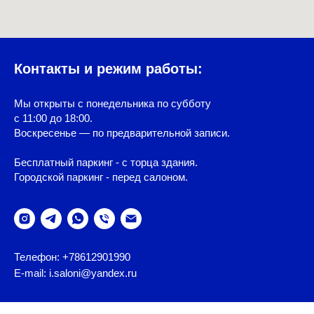
Контакты и режим работы:
Мы открыты с понедельника по субботу
с 11:00 до 18:00.
Воскресенье — по предварительной записи.
Бесплатный паркинг - с торца здания.
Городской паркинг - перед салоном.
Телефон: +78612901990
E-mail: i.saloni@yandex.ru