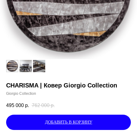
CHARISMA | Ковер Giorgio Collection
Giorgio Collection
495 000
р.
762 000
р.
ДОБАВИТЬ В КОРЗИНУ