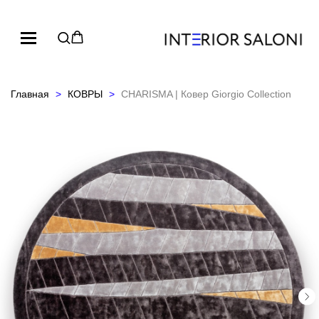
Главная
КОВРЫ
CHARISMA | Ковер Giorgio Collection