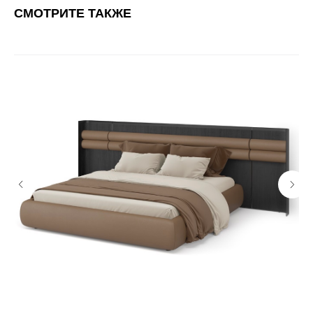
СМОТРИТЕ ТАКЖЕ