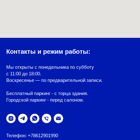
Контакты и режим работы:
Мы открыты с понедельника по субботу
с 11:00 до 18:00.
Воскресенье — по предварительной записи.
Бесплатный паркинг - с торца здания.
Городской паркинг - перед салоном.
Телефон: +78612901990