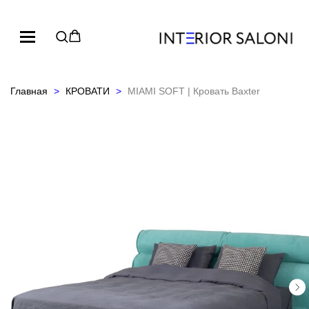
Главная
КРОВАТИ
MIAMI SOFT | Кровать Baxter