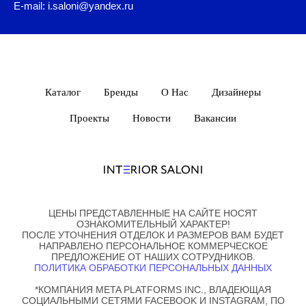
E-mail: i.saloni@yandex.ru
Каталог
Бренды
О Нас
Дизайнеры
Проекты
Новости
Вакансии
ЦЕНЫ ПРЕДСТАВЛЕННЫЕ НА САЙТЕ НОСЯТ
ОЗНАКОМИТЕЛЬНЫЙ ХАРАКТЕР!
ПОСЛЕ УТОЧНЕНИЯ ОТДЕЛОК И РАЗМЕРОВ ВАМ БУДЕТ
НАПРАВЛЕНО ПЕРСОНАЛЬНОЕ КОММЕРЧЕСКОЕ
ПРЕДЛОЖЕНИЕ ОТ НАШИХ СОТРУДНИКОВ.
ПОЛИТИКА ОБРАБОТКИ ПЕРСОНАЛЬНЫХ ДАННЫХ
*КОМПАНИЯ META PLATFORMS INC., ВЛАДЕЮЩАЯ
СОЦИАЛЬНЫМИ СЕТЯМИ FACEBOOK И INSTAGRAM, ПО