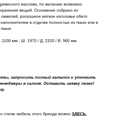
древесного массива, по желанию возможно
 хранения вещей. Основание собрано из
 ламелей, роскошное мягкое изголовье обито
наполнителем в отделке полностью из ткани или в
ткани.
. 1100 мм ; Ш. 1970 / Д. 2320 / В. 960 мм
ты, запросить полный каталог и уточнить
неджеры в салоне. Оставить заявку легко!
ну.
о стилю мебель этого бренда можно
ЗДЕСЬ
.