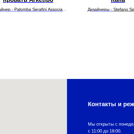
йнер - Palomba Serafini Associati
Дизайнеры -
Stefano Sp
УТОЧНИТЬ ЦЕНУ
УТОЧНИТЬ ЦЕН
Контакты и ре
Мы открыты с понеде
с 11:00 до 18:00.