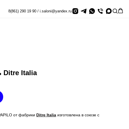
8(861) 290 19 90 / i.saloni@yandex.ru
Ditre Italia
 PAPILO от фабрики
Ditre Italia
изготовлена в союзе с