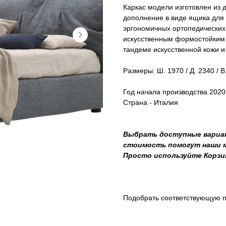
Каркас модели изготовлен из 
дополнение в виде ящика для
эргономичных ортопедических
искусственным формостойким 
тандеме искусственной кожи и 
Размеры: Ш. 1970 / Д. 2340 / В
Год начала производства 2020
Страна - Италия
Выбрать доступные вариан
стоимость помогут наши ме
Просто используйте Корзи
Подобрать соответствующую п