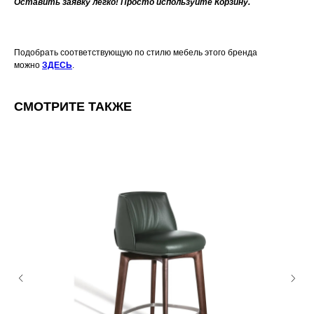
Оставить заявку легко! Просто используйте Корзину.
Подобрать соответствующую по стилю мебель этого бренда
можно
ЗДЕСЬ
.
СМОТРИТЕ ТАКЖЕ