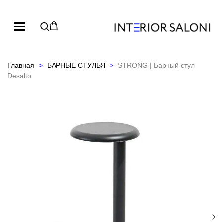
Главная
БАРНЫЕ СТУЛЬЯ
STRONG | Барный стул
Desalto