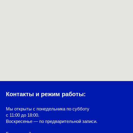
Контакты и режим работы:
Мы открыты с понедельника по субботу
с 11:00 до 18:00.
Воскресенье — по предварительной записи.