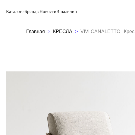
Каталог
Бренды
Новости
В наличии
Главная
КРЕСЛА
VIVI CANALETTO | Крес