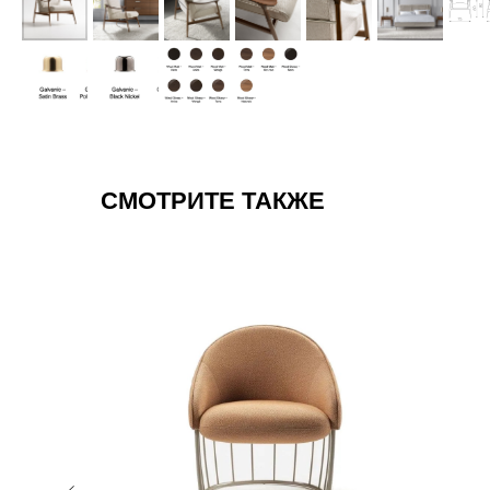
СМОТРИТЕ ТАКЖЕ