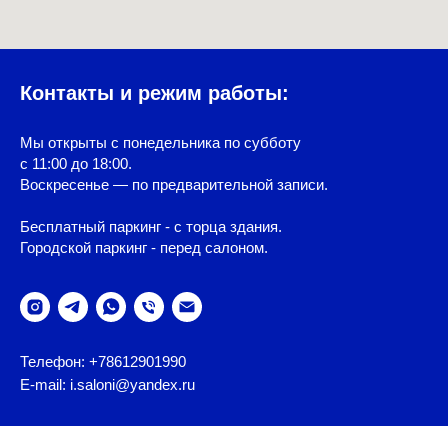
Контакты и режим работы:
Мы открыты с понедельника по субботу
с 11:00 до 18:00.
Воскресенье — по предварительной записи.
Бесплатный паркинг - с торца здания.
Городской паркинг - перед салоном.
Телефон: +78612901990
E-mail: i.saloni@yandex.ru