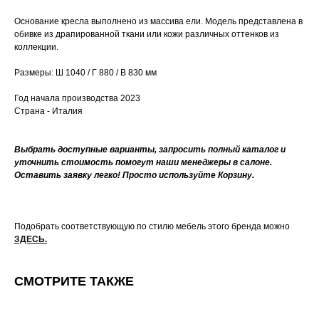
Основание кресла выполнено из массива ели. Модель представлена в
обивке из драпированной ткани или кожи различных оттенков из
коллекции.
Размеры: Ш 1040 / Г 880 / В 830 мм
Год начала производства 2023
Страна - Италия
Выбрать доступные варианты, запросить полный каталог и
уточнить стоимость помогут наши менеджеры в салоне.
Оставить заявку легко! Просто используйте Корзину.
Подобрать соответствующую по стилю мебель этого бренда можно
ЗДЕСЬ
.
СМОТРИТЕ ТАКЖЕ