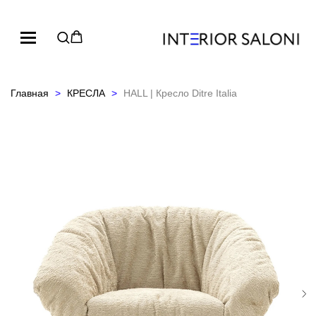
Главная
КРЕСЛА
HALL | Кресло Ditre Italia