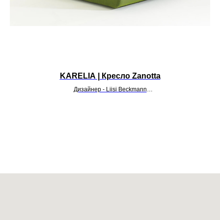
KARELIA | Кресло Zanotta
Дизайнер - Liisi Beckmann
УТОЧНИТЬ ЦЕНУ