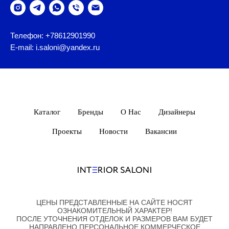
Телефон: +78612901990
E-mail: i.saloni@yandex.ru
Каталог
Бренды
О Нас
Дизайнеры
Проекты
Новости
Вакансии
ЦЕНЫ ПРЕДСТАВЛЕННЫЕ НА САЙТЕ НОСЯТ
ОЗНАКОМИТЕЛЬНЫЙ ХАРАКТЕР!
ПОСЛЕ УТОЧНЕНИЯ ОТДЕЛОК И РАЗМЕРОВ ВАМ БУДЕТ
НАПРАВЛЕНО ПЕРСОНАЛЬНОЕ КОММЕРЧЕСКОЕ