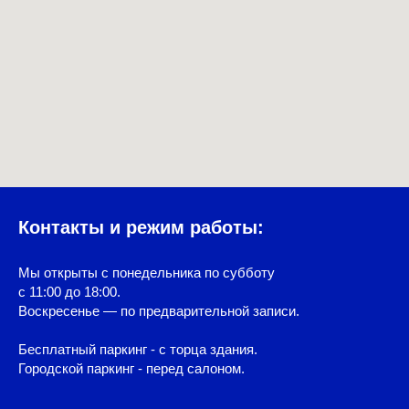
Контакты и режим работы:
Мы открыты с понедельника по субботу
с 11:00 до 18:00.
Воскресенье — по предварительной записи.
Бесплатный паркинг - с торца здания.
Городской паркинг - перед салоном.