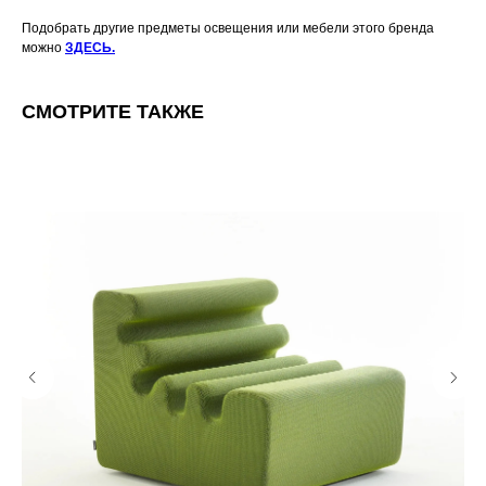
Подобрать другие предметы освещения или мебели этого бренда
можно
ЗДЕСЬ.
СМОТРИТЕ ТАКЖЕ