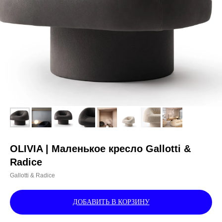
OLIVIA | Маленькое кресло Gallotti &
Radice
Gallotti & Radice
ДОБАВИТЬ В КОРЗИНУ