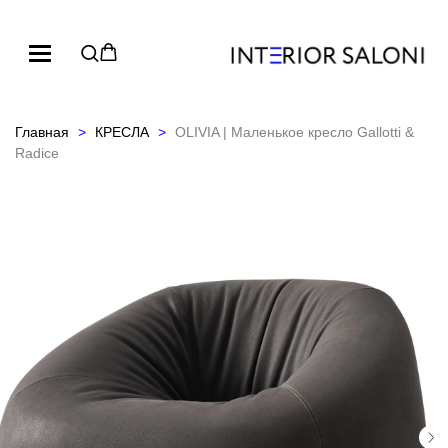
Главная
КРЕСЛА
OLIVIA | Маленькое кресло Gallotti &
Radice