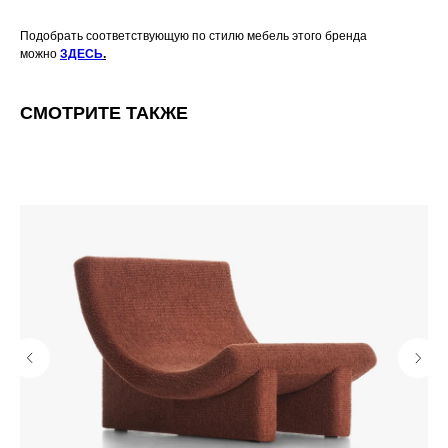
Подобрать соответствующую по стилю мебель этого бренда
можно
ЗДЕСЬ
.
СМОТРИТЕ ТАКЖЕ