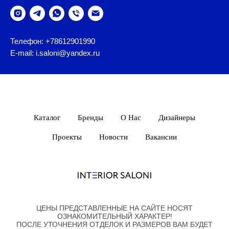
Телефон: +78612901990
E-mail: i.saloni@yandex.ru
Каталог
Бренды
О Нас
Дизайнеры
Проекты
Новости
Вакансии
ЦЕНЫ ПРЕДСТАВЛЕННЫЕ НА САЙТЕ НОСЯТ
ОЗНАКОМИТЕЛЬНЫЙ ХАРАКТЕР!
ПОСЛЕ УТОЧНЕНИЯ ОТДЕЛОК И РАЗМЕРОВ ВАМ БУДЕТ