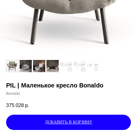
PIL | Маленькое кресло Bonaldo
Bonaldo
375 028
р.
ДОБАВИТЬ В КОРЗИНУ