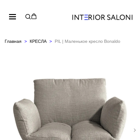
Главная
КРЕСЛА
PIL | Маленькое кресло Bonaldo