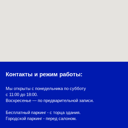
Контакты и режим работы:
Мы открыты с понедельника по субботу
с 11:00 до 18:00.
Воскресенье — по предварительной записи.
Бесплатный паркинг - с торца здания.
Городской паркинг - перед салоном.