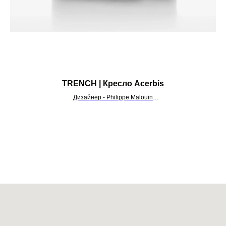
TRENCH | Кресло Acerbis
Дизайнер - Philippe Malouin
УТОЧНИТЬ ЦЕНУ