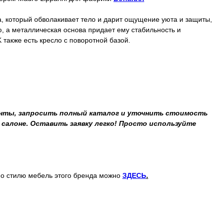
, который обволакивает тело и дарит ощущение уюта и защиты,
ю, а металлическая основа придает ему стабильность и
 также есть кресло с поворотной базой.
нты, запросить полный каталог и уточнить стоимость
салоне. Оставить заявку легко! Просто используйте
о стилю мебель этого бренда можно
ЗДЕСЬ
.