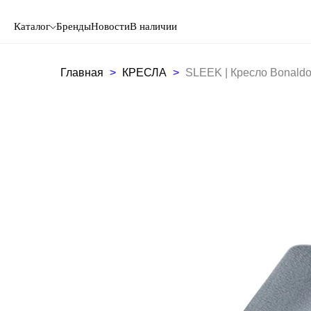
Каталог
Бренды
Новости
В наличии
Главная
КРЕСЛА
SLEEK | Кресло Bonald