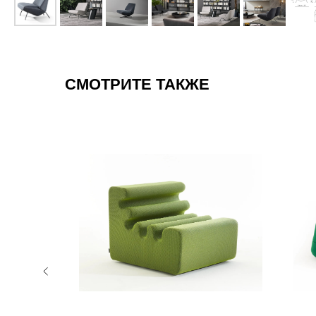
СМОТРИТЕ ТАКЖЕ