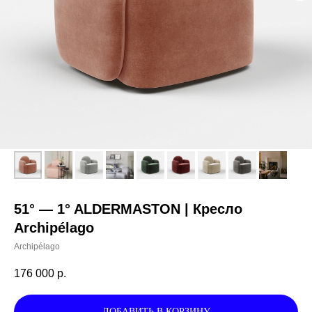
51° — 1° ALDERMASTON | Кресло
Archipélago
Archipélago
176 000
р.
ДОБАВИТЬ В КОРЗИНУ