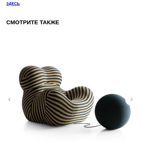
ЗДЕСЬ
СМОТРИТЕ ТАКЖЕ