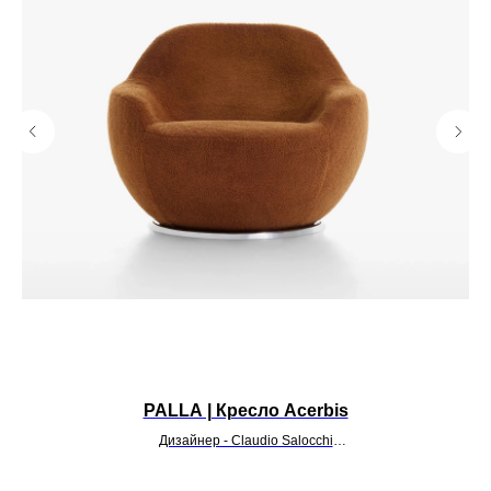
PALLA | Кресло Acerbis
Дизайнер - Claudio Salocchi
УТОЧНИТЬ ЦЕНУ