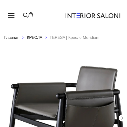
Главная
КРЕСЛА
TERESA | Кресло Meridiani