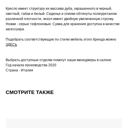
Кресло имеет структуру их массива дуба, окрашенного в черный,
светлый, табак и белый. Сиденье и спинки обтянуты полеуретаном
различной плотности, чехол имеет двойную увеличенную строчку.
Ножки - серые тефлоновые. Сумка для хранения доступна в качестве
аксессуара.
Подобрать соответствующую по стилю мебель этого бренда можно
ЗДЕСЬ
Выбрать доступные отделки помогут наши менеджеры в салоне.
Год начала производства 2020
Страна - Италия
СМОТРИТЕ ТАКЖЕ