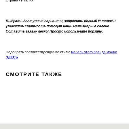
Страна - Италия
Выбрать доступные варианты, запросить полный каталог и
уточнить стоимость помогут наши менеджеры в салоне.
Оставить заявку легко! Просто используйте Корзину.
Подобрать соответствующую по стилю
мебель этого бренда можно
ЗДЕСЬ
СМОТРИТЕ ТАКЖЕ