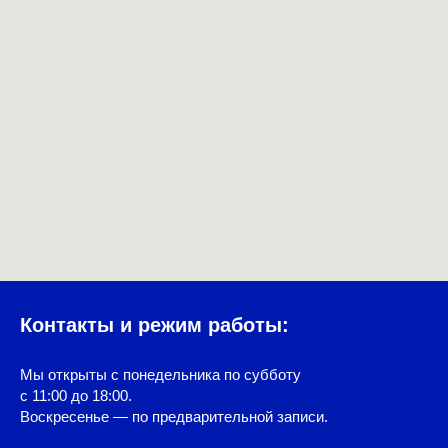
Контакты и режим работы:
Мы открыты с понедельника по субботу
с 11:00 до 18:00.
Воскресенье — по предварительной записи.