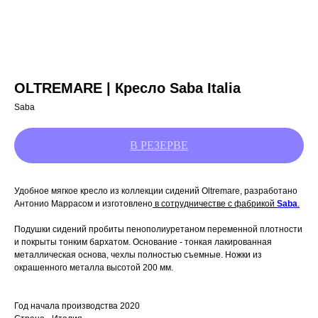
OLTREMARE | Кресло Saba Italia
Saba
Удобное мягкое кресло из коллекции сидений Oltremare, разработано
Антонио Маррасом и изготовлено
в сотрудничестве с фабрикой
Saba
.
Подушки сидений пробиты пенополиуретаном переменной плотности
и покрыты тонким бархатом. Основание - тонкая лакированная
металлическая основа, чехлы полностью съемные. Ножки из
окрашенного металла высотой 200 мм.
Год начала производства 2020