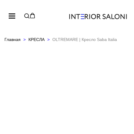
Главная
КРЕСЛА
OLTREMARE | Кресло Saba Italia