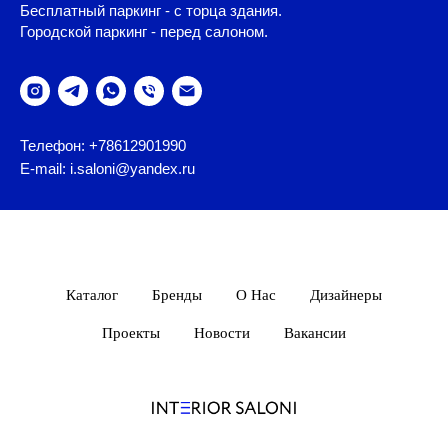
Бесплатный паркинг - с торца здания.
Городской паркинг - перед салоном.
Телефон: +78612901990
E-mail: i.saloni@yandex.ru
Каталог
Бренды
О Нас
Дизайнеры
Проекты
Новости
Вакансии