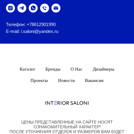
Телефон: +78612901990
E-mail: i.saloni@yandex.ru
Каталог
Бренды
О Нас
Дизайнеры
Проекты
Новости
Вакансии
ЦЕНЫ ПРЕДСТАВЛЕННЫЕ НА САЙТЕ НОСЯТ
ОЗНАКОМИТЕЛЬНЫЙ ХАРАКТЕР!
ПОСЛЕ УТОЧНЕНИЯ ОТДЕЛОК И РАЗМЕРОВ ВАМ БУДЕТ