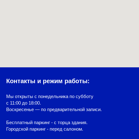
Контакты и режим работы:
Мы открыты с понедельника по субботу
с 11:00 до 18:00.
Воскресенье — по предварительной записи.
Бесплатный паркинг - с торца здания.
Городской паркинг - перед салоном.