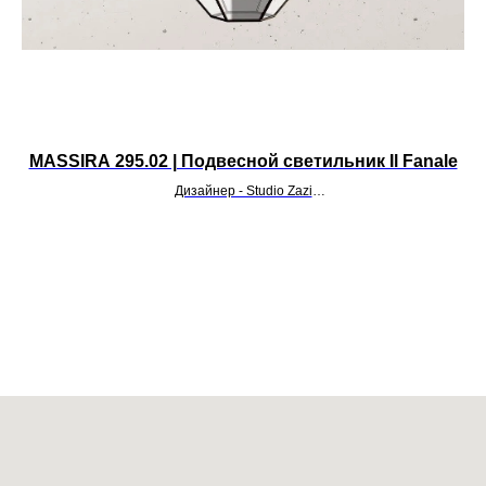
MASSIRA 295.02 | Подвесной светильник Il Fanale
Дизайнер - Studio Zazi
УТОЧНИТЬ ЦЕНУ