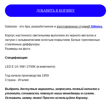
ДОБАВИТЬ В КОРЗИНУ
Galassia - это бра, разработанное и
изготовленное студией
Stilnovo
.
Корпус настенного светильника выполнен из черного металла и
латуни с гальваническим золотым покрытием. Белые триплексные
стеклянные диффузоры.
Размеры на фото.
Спецификация:
LED E 14 / 6W / 2700K (в комплекте)
Год начала производства 1959
Страна - Италия
Выбрать доступные варианты, запросить полный каталог и
уточнить стоимость помогут наши менеджеры в салоне.
Оставить заявку легко! Просто используйте Корзину.