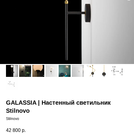
GALASSIA | Настенный светильник
Stilnovo
Stilnovo
42 800
р.