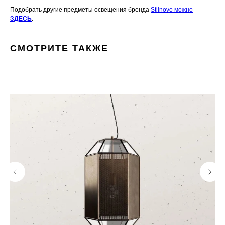
Подобрать другие предметы освещения бренда
Stilnovo можно
ЗДЕСЬ
.
СМОТРИТЕ ТАКЖЕ