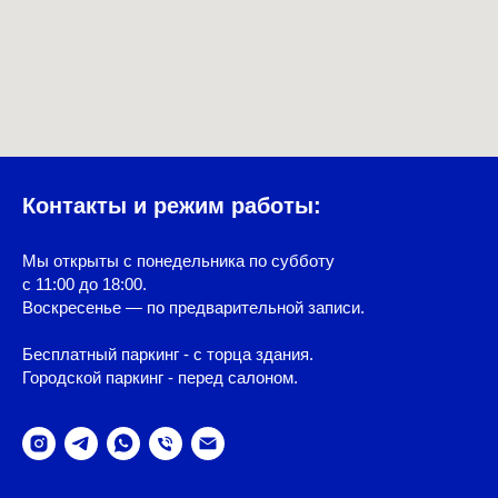
Контакты и режим работы:
Мы открыты с понедельника по субботу
с 11:00 до 18:00.
Воскресенье — по предварительной записи.
Бесплатный паркинг - с торца здания.
Городской паркинг - перед салоном.