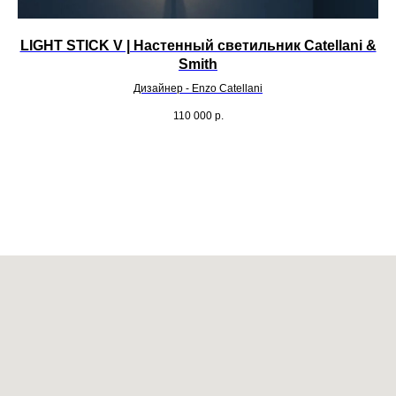
LIGHT STICK V | Настенный светильник Catellani &
Smith
Дизайнер - Enzo Catellani
110 000
р.