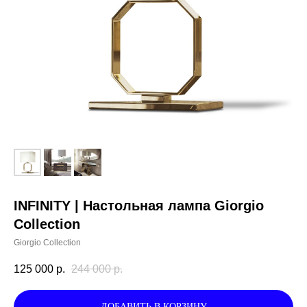
INFINITY | Настольная лампа Giorgio
Collection
Giorgio Collection
125 000
р.
244 000
р.
ДОБАВИТЬ В КОРЗИНУ