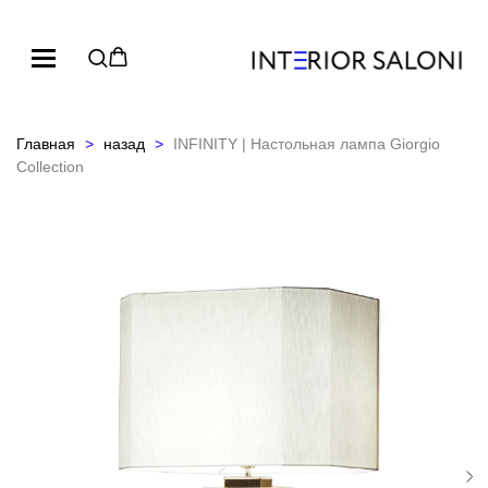
Главная
назад
INFINITY | Настольная лампа Giorgio
Collection