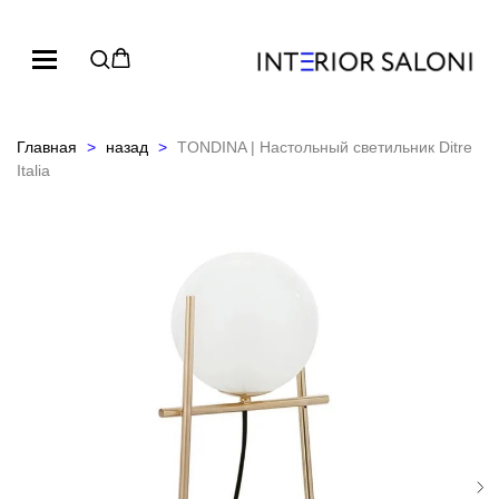
Главная
назад
TONDINA | Настольный светильник Ditre
Italia