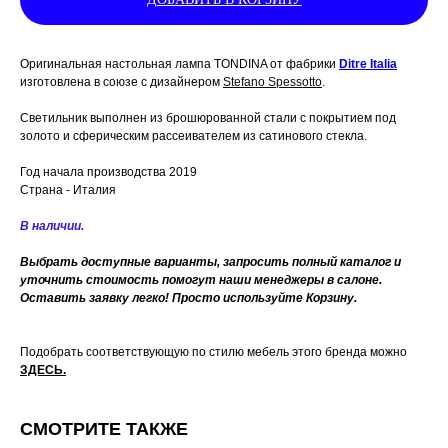
Оригинальная настольная лампа TONDINA от фабрики
Ditre Italia
изготовлена в союзе с дизайнером
Stefano Spessotto
.
Светильник выполнен из брошюрованной стали с покрытием под
золото и сферическим рассеивателем из сатинового стекла.
Год начала производства 2019
Страна - Италия
В наличии.
Выбрать доступные варианты, запросить полный каталог и
уточнить стоимость помогут наши менеджеры в салоне.
Оставить заявку легко! Просто используйте Корзину.
Подобрать соответствующую по стилю мебель этого бренда можно
ЗДЕСЬ
.
СМОТРИТЕ ТАКЖЕ