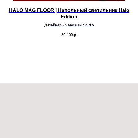
HALO MAG FLOOR | Напольный светильник Halo
Edition
Дизайнер - Mandalaki Studio
86 400
р.