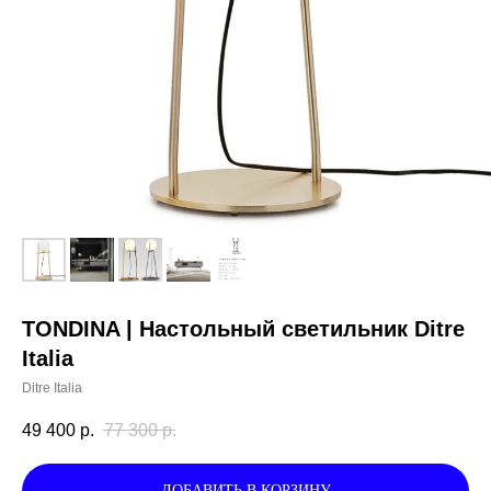
TONDINA | Настольный светильник Ditre
Italia
Ditre Italia
49 400
р.
77 300
р.
ДОБАВИТЬ В КОРЗИНУ