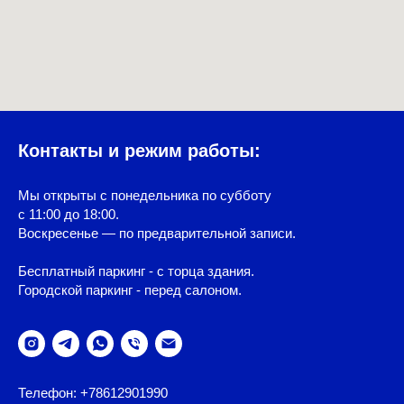
Контакты и режим работы:
Мы открыты с понедельника по субботу
с 11:00 до 18:00.
Воскресенье — по предварительной записи.
Бесплатный паркинг - с торца здания.
Городской паркинг - перед салоном.
Телефон: +78612901990