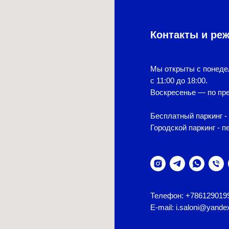
Контакты и ре
Мы открыты с понеде
с 11:00 до 18:00.
Воскресенье — по пре
Бесплатный паркинг - 
Городской паркинг - п
Телефон: +786129019
E-mail: i.saloni@yande