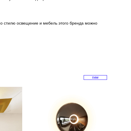
о стилю освещение и мебель этого бренда можно
new