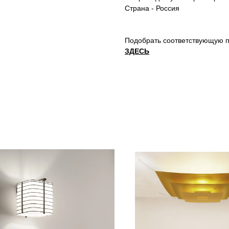
Страна - Россия
Подобрать соответствующую п
ЗДЕСЬ