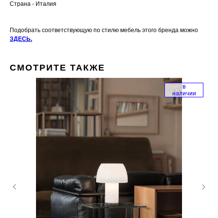
Страна - Италия
Подобрать соответствующую по стилю мебель этого бренда можно
ЗДЕСЬ
.
СМОТРИТЕ ТАКЖЕ
в
наличии