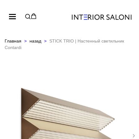
Главная
назад
STICK TRIO | Настенный светильник
Contardi