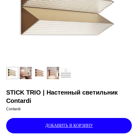
STICK TRIO | Настенный светильник
Contardi
Contardi
ДОБАВИТЬ В КОРЗИНУ