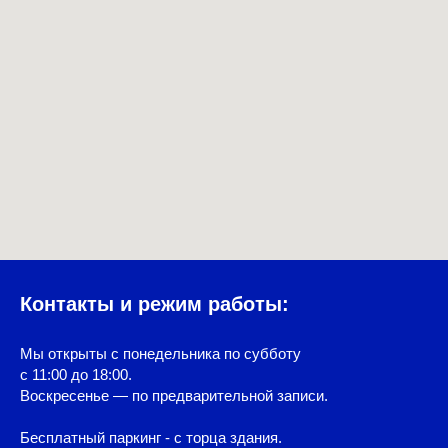
Контакты и режим работы:
Мы открыты с понедельника по субботу
с 11:00 до 18:00.
Воскресенье — по предварительной записи.
Бесплатный паркинг - с торца здания.