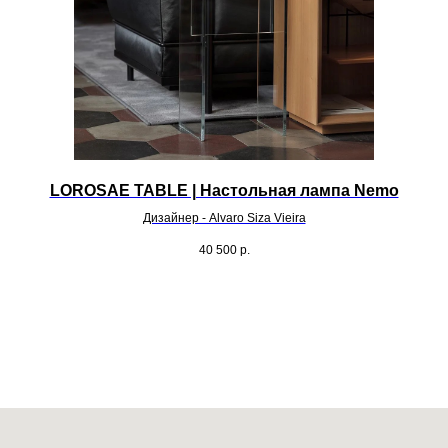
LOROSAE TABLE | Настольная лампа Nemo
Дизайнер - Alvaro Siza Vieira
40 500
р.