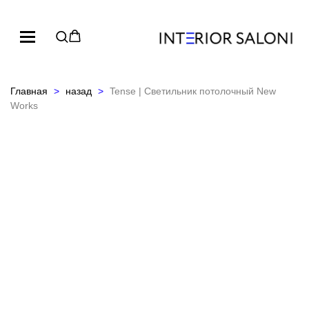
Главная
назад
Tense | Светильник потолочный New
Works