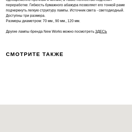
переработке. Гибкость бумажного абажура позволяет его тонкой раме
подчеркнуть легкую структуру лампы. Источник света - светодиодный.
Доступны три размера.
Размеры диаметром: 70 мм., 90 мм., 120 мм.
Другие лампы бренда New Works можно посмотреть
ЗДЕСЬ
СМОТРИТЕ ТАКЖЕ