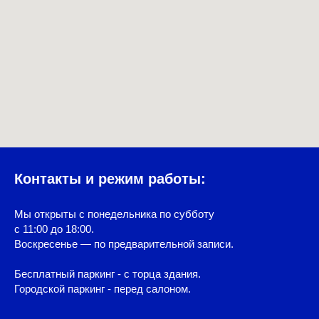
Контакты и режим работы:
Мы открыты с понедельника по субботу
с 11:00 до 18:00.
Воскресенье — по предварительной записи.
Бесплатный паркинг - с торца здания.
Городской паркинг - перед салоном.