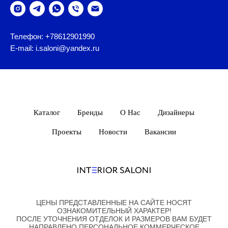
Телефон: +78612901990
E-mail: i.saloni@yandex.ru
Каталог
Бренды
О Нас
Дизайнеры
Проекты
Новости
Вакансии
ЦЕНЫ ПРЕДСТАВЛЕННЫЕ НА САЙТЕ НОСЯТ
ОЗНАКОМИТЕЛЬНЫЙ ХАРАКТЕР!
ПОСЛЕ УТОЧНЕНИЯ ОТДЕЛОК И РАЗМЕРОВ ВАМ БУДЕТ
НАПРАВЛЕНО ПЕРСОНАЛЬНОЕ КОММЕРЧЕСКОЕ