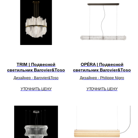
TRIM | Подвесной
OPÉRA | Подвесной
светильник Barovier&Toso
светильник Barovier&Toso
Дизайнер - Barovier&Toso
Дизайнер - Philippe Nigro
УТОЧНИТЬ ЦЕНУ
УТОЧНИТЬ ЦЕНУ