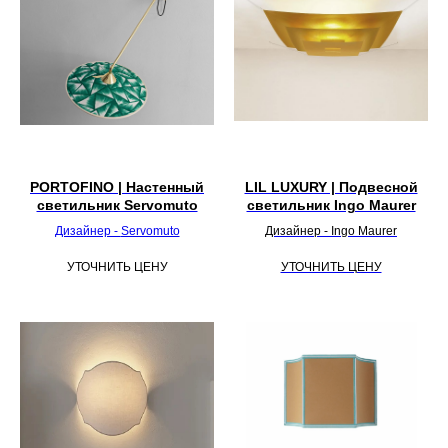
PORTOFINO | Настенный
LIL LUXURY | Подвесной
светильник Servomuto
светильник Ingo Maurer
Дизайнер -
Servomuto
Дизайнер - Ingo Maurer
УТОЧНИТЬ ЦЕНУ
УТОЧНИТЬ ЦЕНУ