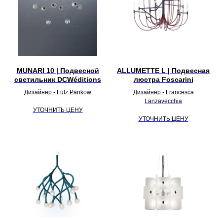
MUNARI 10 | Подвесной
ALLUMETTE L | Подвесная
светильник DCWéditions
люстра Foscarini
Дизайнер - Lutz Pankow
Дизайнер - Francesca
Lanzavecchia
УТОЧНИТЬ ЦЕНУ
УТОЧНИТЬ ЦЕНУ