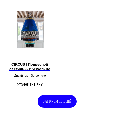
CIRCUS | Подвесной
светильник Servomuto
Дизайнер - Servomuto
УТОЧНИТЬ ЦЕНУ
ЗАГРУЗИТЬ ЕЩЁ