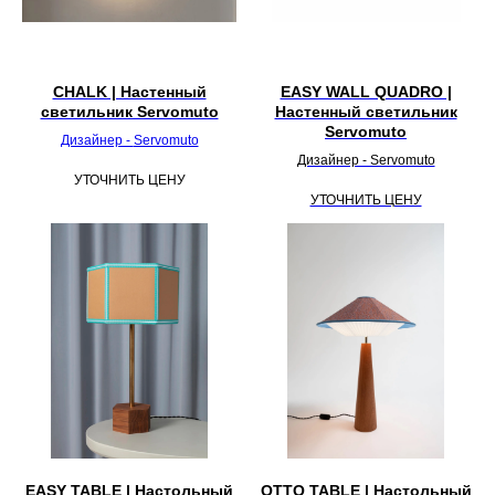
CHALK | Настенный
EASY WALL QUADRO |
светильник Servomuto
Настенный светильник
Servomuto
Дизайнер -
Servomuto
Дизайнер - Servomuto
УТОЧНИТЬ ЦЕНУ
УТОЧНИТЬ ЦЕНУ
EASY TABLE | Настольный
OTTO TABLE | Настольный