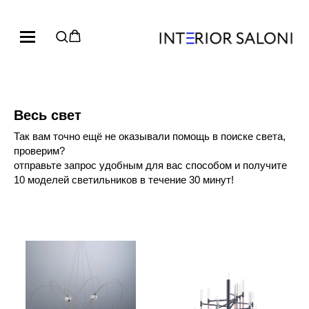
Весь свет
Так вам точно ещё не оказывали помощь в поиске света,
проверим?
отправьте запрос удобным для вас способом и получите
10 моделей светильников в течение 30 минут!