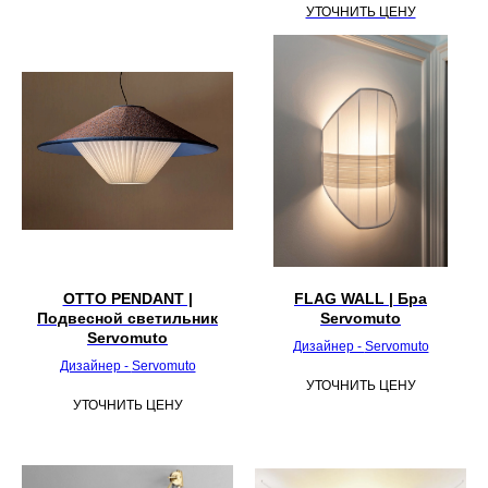
УТОЧНИТЬ ЦЕНУ
OTTO PENDANT |
FLAG WALL | Бра
Подвесной светильник
Servomuto
Servomuto
Дизайнер -
Servomuto
Дизайнер -
Servomuto
УТОЧНИТЬ ЦЕНУ
УТОЧНИТЬ ЦЕНУ