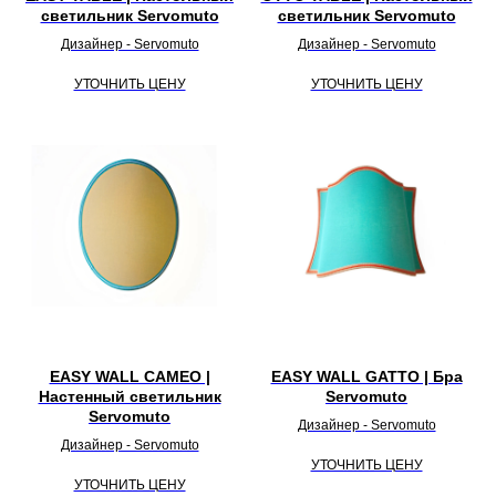
светильник Servomuto
светильник Servomuto
Дизайнер - Servomuto
Дизайнер - Servomuto
УТОЧНИТЬ ЦЕНУ
УТОЧНИТЬ ЦЕНУ
EASY WALL CAMEO |
EASY WALL GATTO | Бра
Настенный светильник
Servomuto
Servomuto
Дизайнер - Servomuto
Дизайнер - Servomuto
УТОЧНИТЬ ЦЕНУ
УТОЧНИТЬ ЦЕНУ