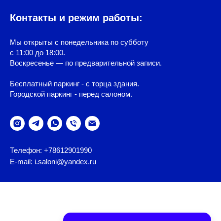
Контакты и режим работы:
Мы открыты с понедельника по субботу
с 11:00 до 18:00.
Воскресенье — по предварительной записи.
Бесплатный паркинг - с торца здания.
Городской паркинг - перед салоном.
Телефон: +78612901990
E-mail: i.saloni@yandex.ru