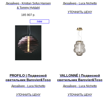
Дизайнер - Kristian Sofus Hansen
Дизайнер - Luca Nichetto
& Tommy Hyldahl
УТОЧНИТЬ ЦЕНУ
185 907
р.
new
PROFILO | Подвесной
VALLONNÉ | Подвесной
светильник Barovier&Toso
светильник Barovier&Toso
Дизайнер - Luca Nichetto
Дизайнер - Luca Nichetto
УТОЧНИТЬ ЦЕНУ
УТОЧНИТЬ ЦЕНУ