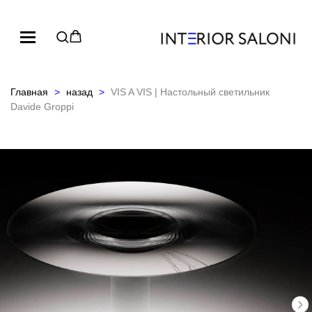
Главная
назад
VIS A VIS | Настольный светильник
Davide Groppi