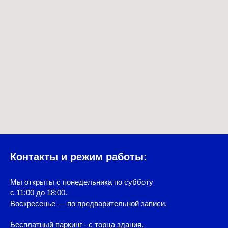
Контакты и режим работы:
Мы открыты с понедельника по субботу
с 11:00 до 18:00.
Воскресенье — по предварительной записи.
Бесплатный паркинг - с торца здания.