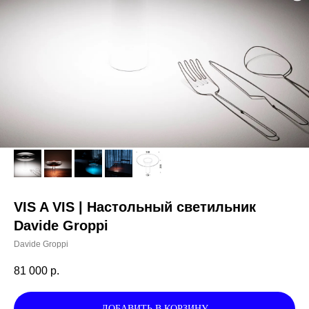
VIS A VIS | Настольный светильник
Davide Groppi
Davide Groppi
81 000
р.
ДОБАВИТЬ В КОРЗИНУ