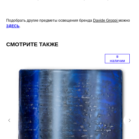
Подобрать другие предметы освещения бренда
Davide Groppi
можно
ЗДЕСЬ
.
СМОТРИТЕ ТАКЖЕ
в
наличии