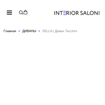
Главная
ДИВАНЫ
SELLA | Диван Tacchini