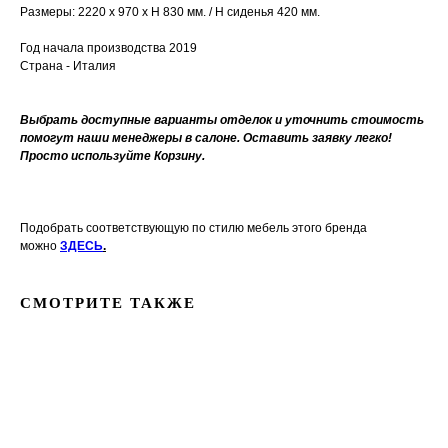
Размеры: 2220 х 970 х H 830 мм. / H сиденья 420 мм.
Год начала производства 2019
Страна - Италия
Выбрать доступные варианты отделок и уточнить стоимость
помогут наши менеджеры в салоне. Оставить заявку легко!
Просто используйте Корзину.
Подобрать соответствующую по стилю мебель этого бренда
можно
ЗДЕСЬ
.
СМОТРИТЕ ТАКЖЕ