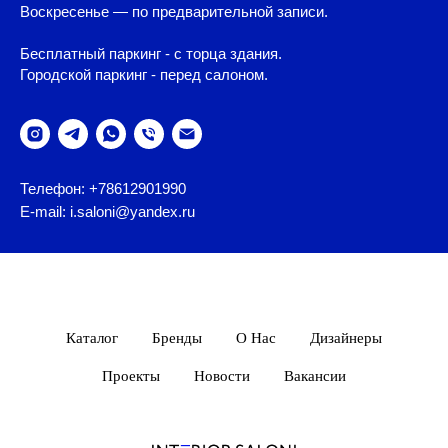
Воскресенье — по предварительной записи.
Бесплатный паркинг - с торца здания.
Городской паркинг - перед салоном.
Телефон: +78612901990
E-mail: i.saloni@yandex.ru
Каталог
Бренды
О Нас
Дизайнеры
Проекты
Новости
Вакансии