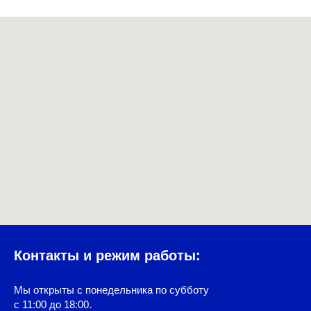
Контакты и режим работы:
Мы открыты с понедельника по субботу
с 11:00 до 18:00.