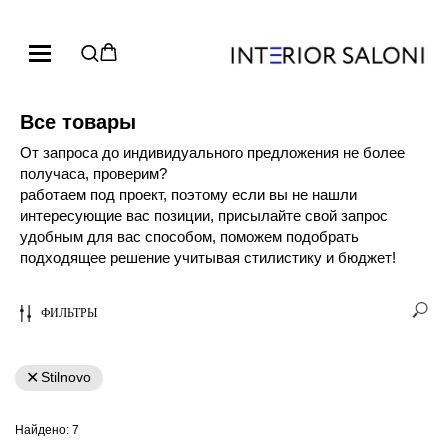
Все товары
От запроса до индивидуального предложения не более
получаса, проверим?
работаем под проект, поэтому если вы не нашли
интересующие вас позиции, присылайте свой запрос
удобным для вас способом, поможем подобрать
подходящее решение учитывая стилистику и бюджет!
ФИЛЬТРЫ
Stilnovo
Найдено:
7