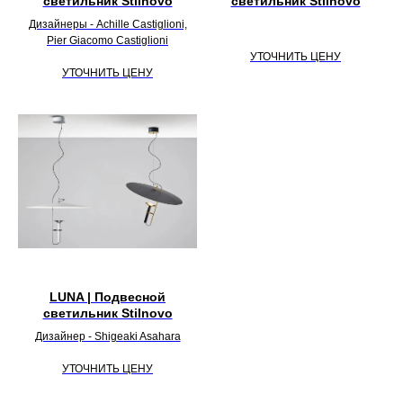
светильник Stilnovo
светильник Stilnovo
Дизайнеры - Achille Castiglioni,
Pier Giacomo Castiglioni
УТОЧНИТЬ ЦЕНУ
УТОЧНИТЬ ЦЕНУ
LUNA | Подвесной
светильник Stilnovo
Дизайнер - Shigeaki Asahara
УТОЧНИТЬ ЦЕНУ