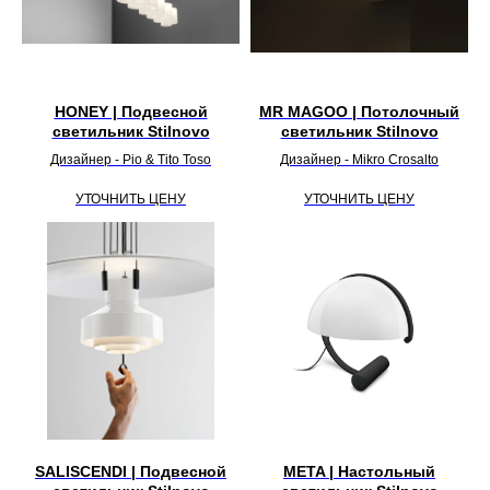
HONEY | Подвесной
MR MAGOO | Потолочный
светильник Stilnovo
светильник Stilnovo
Дизайнер - Pio & Tito Toso
Дизайнер - Mikro Crosalto
УТОЧНИТЬ ЦЕНУ
УТОЧНИТЬ ЦЕНУ
SALISCENDI | Подвесной
META | Настольный