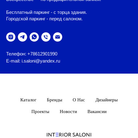
Бесплатный паркинг - с торца здания.
Городской паркинг - перед салоном.
Телефон: +78612901990
E-mail: i.saloni@yandex.ru
Каталог
Бренды
О Нас
Дизайнеры
Проекты
Новости
Вакансии