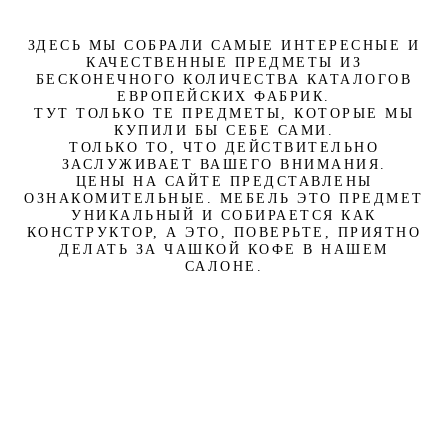
ЗДЕСЬ МЫ СОБРАЛИ САМЫЕ ИНТЕРЕСНЫЕ И
КАЧЕСТВЕННЫЕ ПРЕДМЕТЫ ИЗ
БЕСКОНЕЧНОГО КОЛИЧЕСТВА КАТАЛОГОВ
ЕВРОПЕЙСКИХ ФАБРИК.
ТУТ ТОЛЬКО ТЕ ПРЕДМЕТЫ, КОТОРЫЕ МЫ
КУПИЛИ БЫ СЕБЕ САМИ.
ТОЛЬКО ТО, ЧТО ДЕЙСТВИТЕЛЬНО
ЗАСЛУЖИВАЕТ ВАШЕГО ВНИМАНИЯ.
ЦЕНЫ НА САЙТЕ ПРЕДСТАВЛЕНЫ
ОЗНАКОМИТЕЛЬНЫЕ. МЕБЕЛЬ ЭТО ПРЕДМЕТ
УНИКАЛЬНЫЙ И СОБИРАЕТСЯ КАК
КОНСТРУКТОР, А ЭТО, ПОВЕРЬТЕ, ПРИЯТНО
ДЕЛАТЬ ЗА ЧАШКОЙ КОФЕ В НАШЕМ
САЛОНЕ.