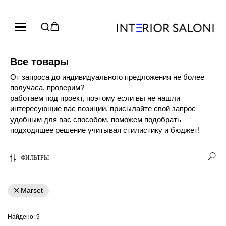
Все товары
От запроса до индивидуального предложения не более
получаса, проверим?
работаем под проект, поэтому если вы не нашли
интересующие вас позиции, присылайте свой запрос
удобным для вас способом, поможем подобрать
подходящее решение учитывая стилистику и бюджет!
ФИЛЬТРЫ
Marset
Найдено:
9