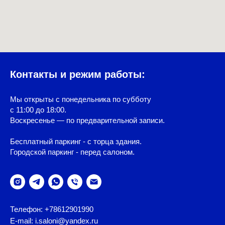
Контакты и режим работы:
Мы открыты с понедельника по субботу
с 11:00 до 18:00.
Воскресенье — по предварительной записи.
Бесплатный паркинг - с торца здания.
Городской паркинг - перед салоном.
Телефон: +78612901990
E-mail: i.saloni@yandex.ru