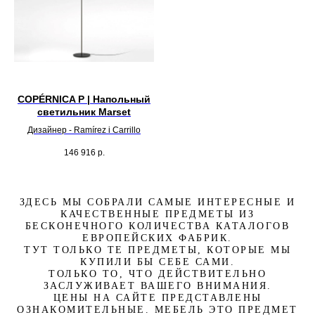
COPÉRNICA P | Напольный
светильник Marset
Дизайнер - Ramírez i Carrillo
146 916
р.
ЗДЕСЬ МЫ СОБРАЛИ САМЫЕ ИНТЕРЕСНЫЕ И
КАЧЕСТВЕННЫЕ ПРЕДМЕТЫ ИЗ
БЕСКОНЕЧНОГО КОЛИЧЕСТВА КАТАЛОГОВ
ЕВРОПЕЙСКИХ ФАБРИК.
ТУТ ТОЛЬКО ТЕ ПРЕДМЕТЫ, КОТОРЫЕ МЫ
КУПИЛИ БЫ СЕБЕ САМИ.
ТОЛЬКО ТО, ЧТО ДЕЙСТВИТЕЛЬНО
ЗАСЛУЖИВАЕТ ВАШЕГО ВНИМАНИЯ.
ЦЕНЫ НА САЙТЕ ПРЕДСТАВЛЕНЫ
ОЗНАКОМИТЕЛЬНЫЕ. МЕБЕЛЬ ЭТО ПРЕДМЕТ