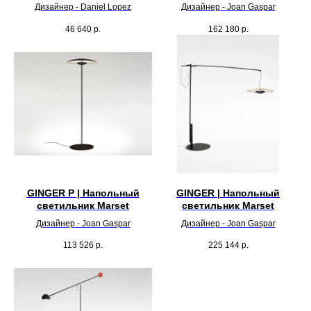
Дизайнер - Daniel Lopez
Дизайнер - Joan Gaspar
46 640
р.
162 180
р.
GINGER P | Напольный
GINGER | Напольный
светильник Marset
светильник Marset
Дизайнер - Joan Gaspar
Дизайнер - Joan Gaspar
113 526
р.
225 144
р.