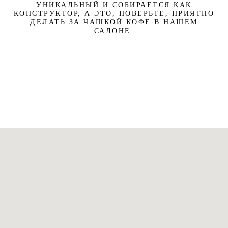
УНИКАЛЬНЫЙ И СОБИРАЕТСЯ КАК
КОНСТРУКТОР, А ЭТО, ПОВЕРЬТЕ, ПРИЯТНО
ДЕЛАТЬ ЗА ЧАШКОЙ КОФЕ В НАШЕМ
САЛОНЕ.