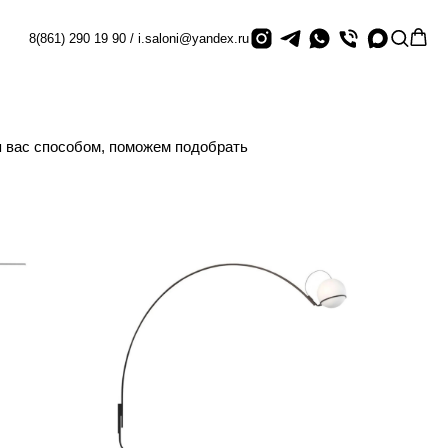
8(861) 290 19 90 / i.saloni@yandex.ru
я вас способом, поможем подобрать