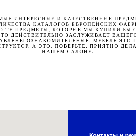
АМЫЕ ИНТЕРЕСНЫЕ И КАЧЕСТВЕННЫЕ ПРЕДМ
ЛИЧЕСТВА КАТАЛОГОВ ЕВРОПЕЙСКИХ ФАБР
О ТЕ ПРЕДМЕТЫ, КОТОРЫЕ МЫ КУПИЛИ БЫ 
 ЧТО ДЕЙСТВИТЕЛЬНО ЗАСЛУЖИВАЕТ ВАШЕГ
ТАВЛЕНЫ ОЗНАКОМИТЕЛЬНЫЕ. МЕБЕЛЬ ЭТО 
ТРУКТОР, А ЭТО, ПОВЕРЬТЕ, ПРИЯТНО ДЕЛ
НАШЕМ САЛОНЕ.
Контакты и ре