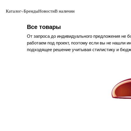
Каталог
Бренды
Новости
В наличии
Все товары
От запроса до индивидуального предложения не б
работаем под проект, поэтому если вы не нашли 
подходящее решение учитывая стилистику и бюдж