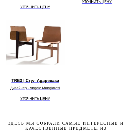
УТОЧНИТЬ ЦЕНУ
УТОЧНИТЬ ЦЕНУ
TRE3 | Стул Agapecasa
Дизайнер - Angelo Mangiarotti
УТОЧНИТЬ ЦЕНУ
ЗДЕСЬ МЫ СОБРАЛИ САМЫЕ ИНТЕРЕСНЫЕ И
КАЧЕСТВЕННЫЕ ПРЕДМЕТЫ ИЗ