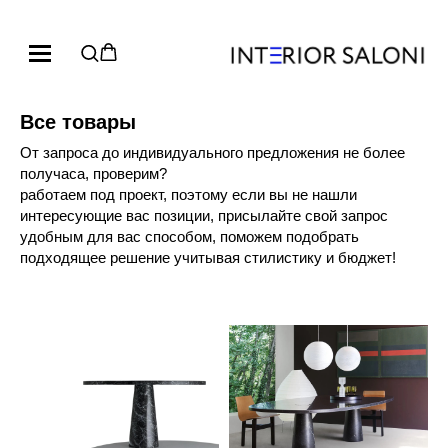
Все товары
От запроса до индивидуального предложения не более
получаса, проверим?
работаем под проект, поэтому если вы не нашли
интересующие вас позиции, присылайте свой запрос
удобным для вас способом, поможем подобрать
подходящее решение учитывая стилистику и бюджет!