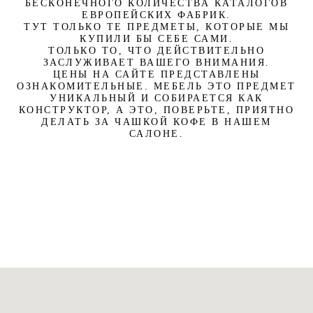
БЕСКОНЕЧНОГО КОЛИЧЕСТВА КАТАЛОГОВ
ЕВРОПЕЙСКИХ ФАБРИК.
ТУТ ТОЛЬКО ТЕ ПРЕДМЕТЫ, КОТОРЫЕ МЫ
КУПИЛИ БЫ СЕБЕ САМИ.
ТОЛЬКО ТО, ЧТО ДЕЙСТВИТЕЛЬНО
ЗАСЛУЖИВАЕТ ВАШЕГО ВНИМАНИЯ.
ЦЕНЫ НА САЙТЕ ПРЕДСТАВЛЕНЫ
ОЗНАКОМИТЕЛЬНЫЕ. МЕБЕЛЬ ЭТО ПРЕДМЕТ
УНИКАЛЬНЫЙ И СОБИРАЕТСЯ КАК
КОНСТРУКТОР, А ЭТО, ПОВЕРЬТЕ, ПРИЯТНО
ДЕЛАТЬ ЗА ЧАШКОЙ КОФЕ В НАШЕМ
САЛОНЕ.