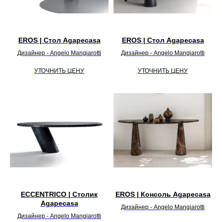
EROS | Стол Agapecasa
EROS | Стол Agapecasa
Дизайнер - Angelo Mangiarotti
Дизайнер - Angelo Mangiarotti
УТОЧНИТЬ ЦЕНУ
УТОЧНИТЬ ЦЕНУ
ECCENTRICO | Столик
EROS | Консоль Agapecasa
Agapecasa
Дизайнер - Angelo Mangiarotti
Дизайнер - Angelo Mangiarotti