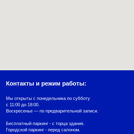
Контакты и режим работы:
Мы открыты с понедельника по субботу
с 11:00 до 18:00.
Воскресенье — по предварительной записи.
Бесплатный паркинг - с торца здания.
Городской паркинг - перед салоном.